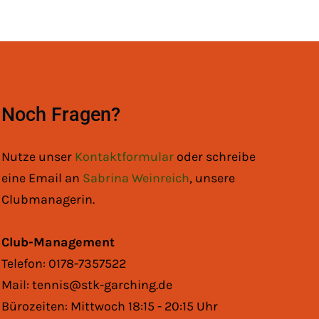
Noch Fragen?
Nutze unser
Kontaktformular
oder schreibe
eine Email an
Sabrina Weinreich
, unsere
Clubmanagerin.
Club-Management
Telefon: 0178-7357522
Mail: tennis@stk-garching.de
Bürozeiten: Mittwoch 18:15 - 20:15 Uhr