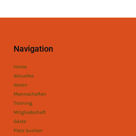
Navigation
Home
Aktuelles
Verein
Mannschaften
Training
Mitgliedschaft
Gäste
Platz buchen