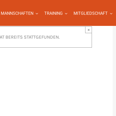
MANNSCHAFTEN
TRAINING
MITGLIEDSCHAFT
×
AT BEREITS STATTGEFUNDEN.