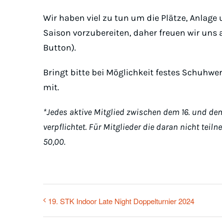
Wir haben viel zu tun um die Plätze, Anlag
Saison vorzubereiten, daher freuen wir uns
Button).
Bringt bitte bei Möglichkeit festes Schuhw
mit.
*Jedes aktive Mitglied zwischen dem 16. und dem
verpflichtet. Für Mitglieder die daran nicht tei
50,00.
19. STK Indoor Late Night Doppelturnier 2024