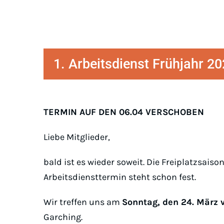
1. Arbeitsdienst Frühjahr 2
TERMIN AUF DEN 06.04 VERSCHOBEN
Liebe Mitglieder,
bald ist es wieder soweit. Die Freiplatzsaiso
Arbeitsdiensttermin steht schon fest.
Wir treffen uns am
Sonntag, den 24. März v
Garching.