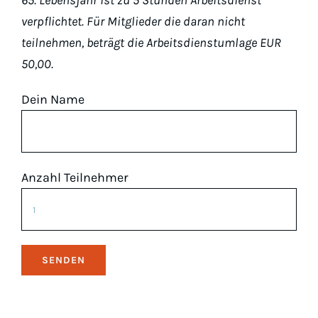
65. Lebensjahr ist zu 5 Stunden Arbeitsdienst
verpflichtet. Für Mitglieder die daran nicht
teilnehmen, beträgt die Arbeitsdienstumlage EUR
50,00.
Dein Name
Anzahl Teilnehmer