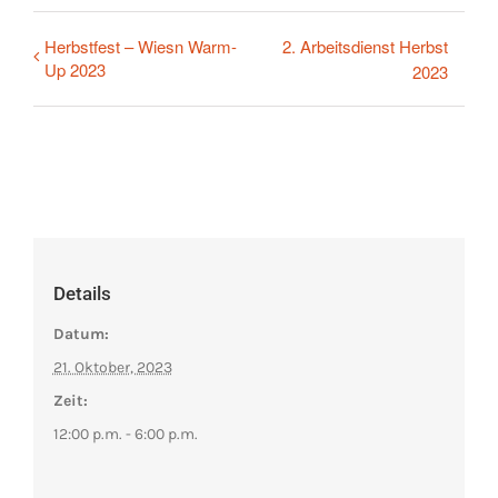
Herbstfest – Wiesn Warm-
2. Arbeitsdienst Herbst
Up 2023
2023
Details
Datum:
21. Oktober, 2023
Zeit:
12:00 p.m. - 6:00 p.m.