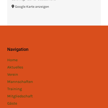
Google Karte anzeigen
Navigation
Home
Aktuelles
Verein
Mannschaften
Training
Mitgliedschaft
Gäste