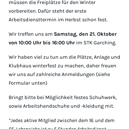
Padel
müssen die Freiplätze für den Winter
vorbereiten. Dafür steht der erste
Platz buc
Arbeitsdiensttermin im Herbst schon fest.
Wir treffen uns am
Samstag, den 21. Oktober
von 10:00 Uhr bis 16:00 Uhr
im STK Garching.
Wir haben viel zu tun um die Plätze, Anlage und
Klubhaus winterfest zu machen, daher freuen
wir uns auf zahlreiche Anmeldungen (siehe
Formular unten)
Bringt bitte bei Möglichkeit festes Schuhwerk,
sowie Arbeitshandschuhe und -kleidung mit.
*Jedes aktive Mitglied zwischen dem 16. und dem