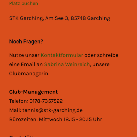
Platz buchen
STK Garching, Am See 3, 85748 Garching
Noch Fragen?
Nutze unser
Kontaktformular
oder schreibe
eine Email an
Sabrina Weinreich
, unsere
Clubmanagerin.
Club-Management
Telefon: 0178-7357522
Mail: tennis@stk-garching.de
Bürozeiten: Mittwoch 18:15 - 20:15 Uhr