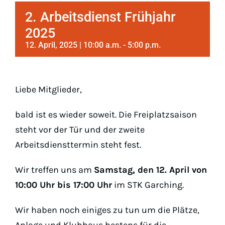
Padel
2. Arbeitsdienst Frühjahr
2025
Platz buc
12. April, 2025 | 10:00 a.m.
-
5:00 p.m.
Liebe Mitglieder,
bald ist es wieder soweit. Die Freiplatzsaison
steht vor der Tür und der zweite
Arbeitsdiensttermin steht fest.
Wir treffen uns am
Samstag, den 12. April von
10:00 Uhr bis 17:00 Uhr
im STK Garching.
Wir haben noch einiges zu tun um die Plätze,