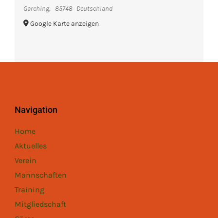
Garching
,
85748
Deutschland
Google Karte anzeigen
Navigation
Home
Aktuelles
Verein
Mannschaften
Training
Mitgliedschaft