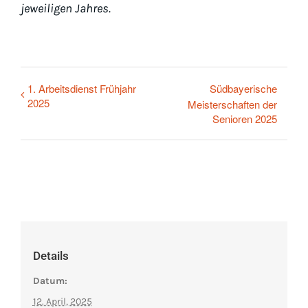
jeweiligen Jahres.
1. Arbeitsdienst Frühjahr
Südbayerische
2025
Meisterschaften der
Senioren 2025
Details
Datum:
12. April, 2025