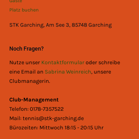
Gäste
Platz buchen
STK Garching, Am See 3, 85748 Garching
Noch Fragen?
Nutze unser
Kontaktformular
oder schreibe
eine Email an
Sabrina Weinreich
, unsere
Clubmanagerin.
Club-Management
Telefon: 0178-7357522
Mail: tennis@stk-garching.de
Bürozeiten: Mittwoch 18:15 - 20:15 Uhr