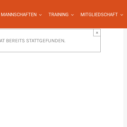
MANNSCHAFTEN
TRAINING
MITGLIEDSCHAFT
×
AT BEREITS STATTGEFUNDEN.