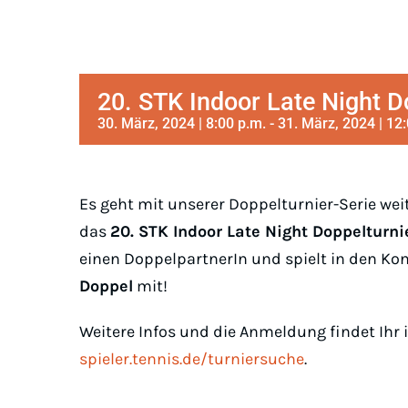
20. STK Indoor Late Night D
30. März, 2024 | 8:00 p.m.
-
31. März, 2024 | 12
Es geht mit unserer Doppelturnier-Serie wei
das
20. STK Indoor Late Night Doppelturn
einen DoppelpartnerIn und spielt in den K
Doppel
mit!
Weitere Infos und die Anmeldung findet Ihr
spieler.tennis.de/turniersuche
.