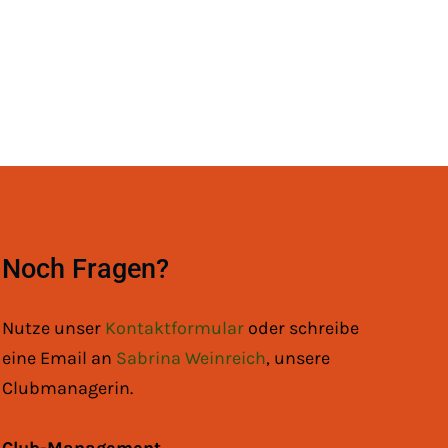
Noch Fragen?
Nutze unser
Kontaktformular
oder schreibe
eine Email an
Sabrina Weinreich
, unsere
Clubmanagerin.
Club-Management