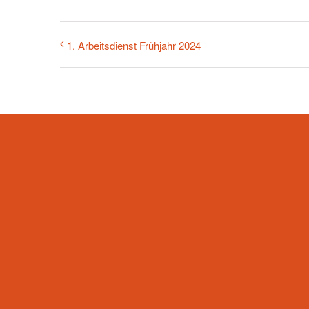
1. Arbeitsdienst Frühjahr 2024