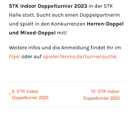
Padel
STK Indoor Doppelturnier 2023
in der STK
Halle statt. Sucht euch einen DoppelpartnerIn
Platz buc
und spielt in den Konkurrenzen
Herren-Doppel
und Mixed-Doppel
mit!
Weitere Infos und die Anmeldung findet Ihr im
Flyer
oder auf
spieler.tennis.de/turniersuche
.
8. STK Indoor
10. STK Indoor
Doppelturnier 2023
Doppelturnier 2023