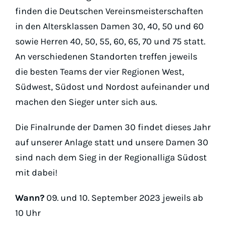
Padel
finden die Deutschen Vereinsmeisterschaften
in den Altersklassen Damen 30, 40, 50 und 60
Platz buc
sowie Herren 40, 50, 55, 60, 65, 70 und 75 statt.
An verschiedenen Standorten treffen jeweils
die besten Teams der vier Regionen West,
Südwest, Südost und Nordost aufeinander und
machen den Sieger unter sich aus.
Die Finalrunde der Damen 30 findet dieses Jahr
auf unserer Anlage statt und unsere Damen 30
sind nach dem Sieg in der Regionalliga Südost
mit dabei!
Wann?
09. und 10. September 2023 jeweils ab
10 Uhr