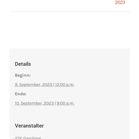
2023
Details
Beginn:
9. September, 2023 | 12:00 p.m.
Ende:
10. September, 2023 | 9:00 p.m.
Veranstalter
STK Garching