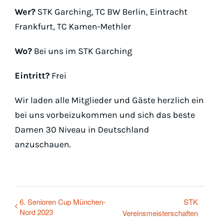
Wer?
STK Garching, TC BW Berlin, Eintracht
Frankfurt, TC Kamen-Methler
Wo?
Bei uns im STK Garching
Eintritt?
Frei
Wir laden alle Mitglieder und Gäste herzlich ein
bei uns vorbeizukommen und sich das beste
Damen 30 Niveau in Deutschland
anzuschauen.
6. Senioren Cup München-
STK
Nord 2023
Vereinsmeisterschaften