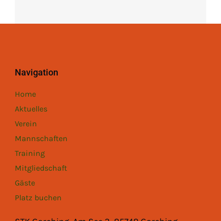
Navigation
Home
Aktuelles
Verein
Mannschaften
Training
Mitgliedschaft
Gäste
Platz buchen