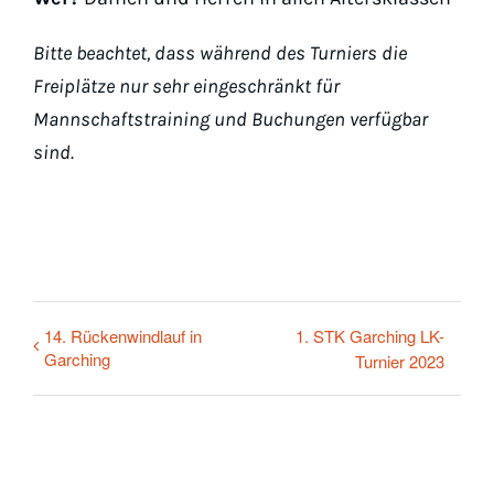
Bitte beachtet, dass während des Turniers die
Freiplätze nur sehr eingeschränkt für
Mannschaftstraining und Buchungen verfügbar
sind.
14. Rückenwindlauf in
1. STK Garching LK-
Garching
Turnier 2023