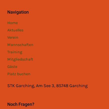
Navigation
Home
Aktuelles
Verein
Mannschaften
Training
Mitgliedschaft
Gäste
Platz buchen
STK Garching, Am See 3, 85748 Garching
Noch Fragen?