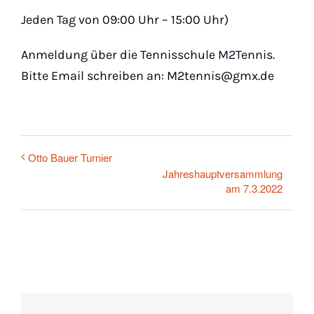
Padel
Jeden Tag von 09:00 Uhr – 15:00 Uhr)
Platz buchen
Online
Anmeldung über die Tennisschule M2Tennis.
Bitte Email schreiben an: M2tennis@gmx.de
Otto Bauer Turnier
Jahreshauptversammlung
am 7.3.2022