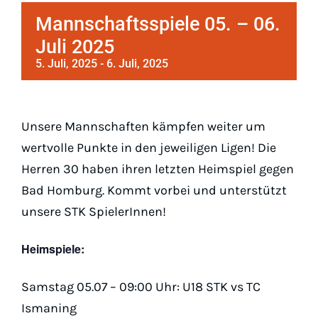
Padel
Mannschaftsspiele 05. – 06.
Juli 2025
Platz buc
5. Juli, 2025
-
6. Juli, 2025
Unsere Mannschaften kämpfen weiter um
wertvolle Punkte in den jeweiligen Ligen! Die
Herren 30 haben ihren letzten Heimspiel gegen
Bad Homburg. Kommt vorbei und unterstützt
unsere STK SpielerInnen!
Heimspiele:
Samstag 05.07 – 09:00 Uhr: U18 STK vs TC
Ismaning