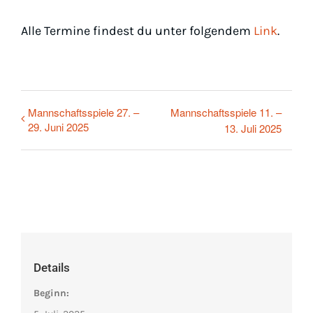
Alle Termine findest du unter folgendem
Link
.
Mannschaftsspiele 27. –
Mannschaftsspiele 11. –
29. Juni 2025
13. Juli 2025
Details
Beginn: