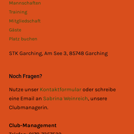
Mannschaften
Training
Mitgliedschaft
Gäste
Platz buchen
STK Garching, Am See 3, 85748 Garching
Noch Fragen?
Nutze unser
Kontaktformular
oder schreibe
eine Email an
Sabrina Weinreich
, unsere
Clubmanagerin.
Club-Management