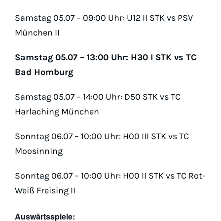
Samstag 05.07 – 09:00 Uhr: U12 II STK vs PSV
München II
Samstag 05.07 – 13:00 Uhr: H30 I STK vs TC
Bad Homburg
Samstag 05.07 – 14:00 Uhr: D50 STK vs TC
Harlaching München
Sonntag 06.07 – 10:00 Uhr: H00 III STK vs TC
Moosinning
Sonntag 06.07 – 10:00 Uhr: H00 II STK vs TC Rot-
Weiß Freising II
Auswärtsspiele: