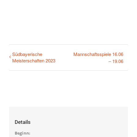
Südbayerische
Mannschaftsspiele 16.06
Meisterschaften 2023
– 19.06
Details
Beginn: