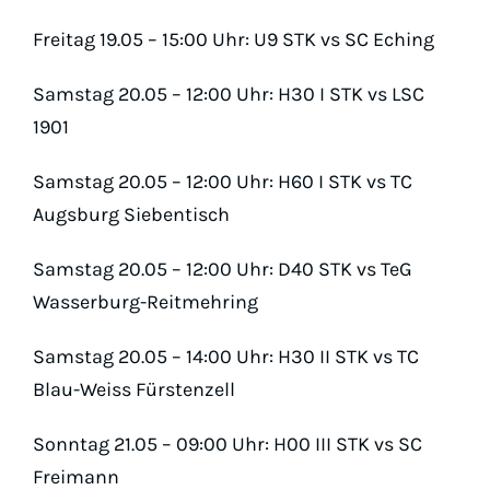
Padel
Freitag 19.05 – 15:00 Uhr: U9 STK vs SC Eching
Platz buc
Samstag 20.05 – 12:00 Uhr: H30 I STK vs LSC
1901
Samstag 20.05 – 12:00 Uhr: H60 I STK vs TC
Augsburg Siebentisch
Samstag 20.05 – 12:00 Uhr: D40 STK vs TeG
Wasserburg-Reitmehring
Samstag 20.05 – 14:00 Uhr: H30 II STK vs TC
Blau-Weiss Fürstenzell
Sonntag 21.05 – 09:00 Uhr: H00 III STK vs SC
Freimann