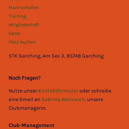
Mannschaften
Training
Mitgliedschaft
Gäste
Platz buchen
STK Garching, Am See 3, 85748 Garching
Noch Fragen?
Nutze unser
Kontaktformular
oder schreibe
eine Email an
Sabrina Weinreich
, unsere
Clubmanagerin.
Club-Management