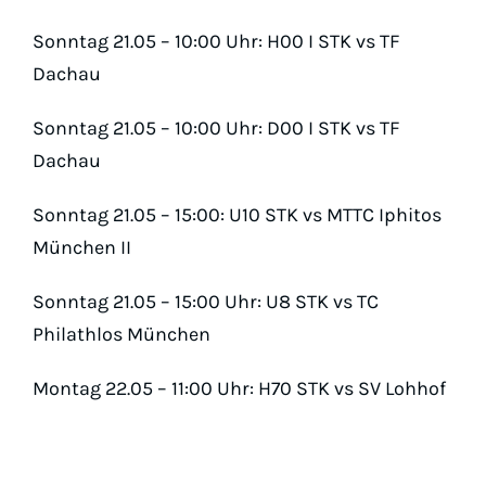
Sonntag 21.05 – 10:00 Uhr: H00 I STK vs TF
Dachau
Sonntag 21.05 – 10:00 Uhr: D00 I STK vs TF
Dachau
Sonntag 21.05 – 15:00: U10 STK vs MTTC Iphitos
München II
Sonntag 21.05 – 15:00 Uhr: U8 STK vs TC
Philathlos München
Montag 22.05 – 11:00 Uhr: H70 STK vs SV Lohhof