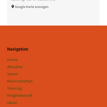
Google Karte anzeigen
Navigation
Home
Aktuelles
Verein
Mannschaften
Training
Mitgliedschaft
Gäste