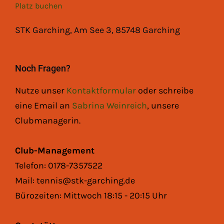
Platz buchen
STK Garching, Am See 3, 85748 Garching
Noch Fragen?
Nutze unser
Kontaktformular
oder schreibe
eine Email an
Sabrina Weinreich
, unsere
Clubmanagerin.
Club-Management
Telefon: 0178-7357522
Mail: tennis@stk-garching.de
Bürozeiten: Mittwoch 18:15 - 20:15 Uhr