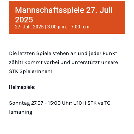
Padel
Mannschaftsspiele 27. Juli
2025
Platz buc
27. Juli, 2025 | 3:00 p.m.
-
7:00 p.m.
Die letzten Spiele stehen an und jeder Punkt
zählt! Kommt vorbei und unterstützt unsere
STK SpielerInnen!
Heimspiele:
Sonntag 27.07 – 15:00 Uhr: U10 II STK vs TC
Ismaning