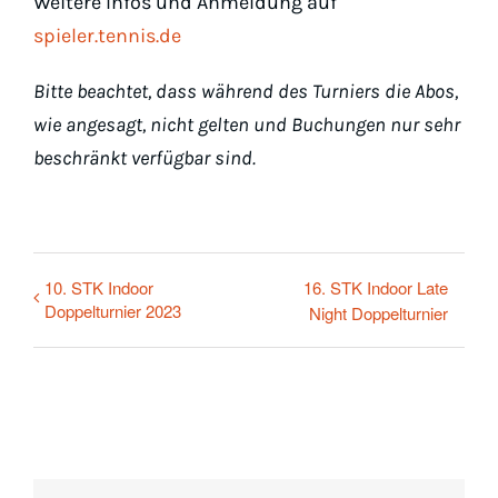
Weitere Infos und Anmeldung auf
spieler.tennis.de
Bitte beachtet, dass während des Turniers die Abos,
wie angesagt, nicht gelten und Buchungen nur sehr
beschränkt verfügbar sind.
10. STK Indoor
16. STK Indoor Late
Doppelturnier 2023
Night Doppelturnier