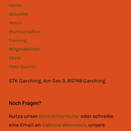
Home
Aktuelles
Verein
Mannschaften
Training
Mitgliedschaft
Gäste
Platz buchen
STK Garching, Am See 3, 85748 Garching
Noch Fragen?
Nutze unser
Kontaktformular
oder schreibe
eine Email an
Sabrina Weinreich
, unsere