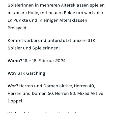
Padel
Spielerinnen in mehreren Altersklassen spielen
in unsere Halle, mit neuem Belag um wertvolle
Platz buchen
Online
LK Punkte und in einigen Altersklassen
Preisgeld.
Kommt vorbei und unterstützt unsere STK
Spieler und Spielerinnen!
Wann?
16. – 18. Februar 2024
Wo?
STK Garching
Wer?
Herren und Damen aktive, Herren 40,
Herren und Damen 50, Herren 60, Mixed Aktive
Doppel