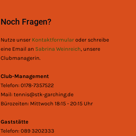
Noch Fragen?
Nutze unser
Kontaktformular
oder schreibe
eine Email an
Sabrina Weinreich
, unsere
Clubmanagerin.
Club-Management
Telefon: 0178-7357522
Mail: tennis@stk-garching.de
Bürozeiten: Mittwoch 18:15 - 20:15 Uhr
Gaststätte
Telefon: 089 3202333