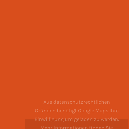
Aus datenschutzrechtlichen
Gründen benötigt Google Maps Ihre
Einwilligung um geladen zu werden.
Mehr Informationen finden Sie