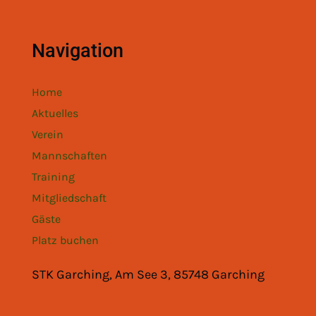
Navigation
Home
Aktuelles
Verein
Mannschaften
Training
Mitgliedschaft
Gäste
Platz buchen
STK Garching, Am See 3, 85748 Garching