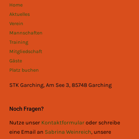
Home
Aktuelles
Verein
Mannschaften
Training
Mitgliedschaft
Gäste
Platz buchen
STK Garching, Am See 3, 85748 Garching
Noch Fragen?
Nutze unser
Kontaktformular
oder schreibe
eine Email an
Sabrina Weinreich
, unsere