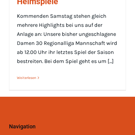
Heimspiele
Padel
Kommenden Samstag stehen gleich
Platz buc
mehrere Highlights bei uns auf der
Anlage an: Unsere bisher ungeschlagene
Damen 30 Regionalliga Mannschaft wird
ab 12.00 Uhr ihr letztes Spiel der Saison
bestreiten. Bei dem Spiel geht es um [...]
Weiterlesen
Navigation