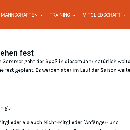
MANNSCHAFTEN
TRAINING
MITGLIEDSCHAFT
ehen fest
n Sommer geht der Spaß in diesem Jahr natürlich weite
fest geplant. Es werden aber im Lauf der Saison weite
olgt)
itglieder als auch Nicht-Mitglieder (Anfänger- und