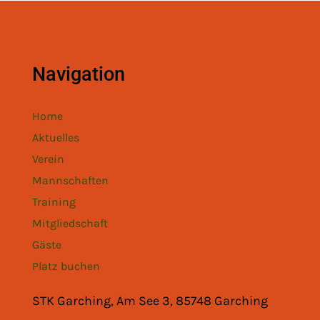
Navigation
Home
Aktuelles
Verein
Mannschaften
Training
Mitgliedschaft
Gäste
Platz buchen
STK Garching, Am See 3, 85748 Garching