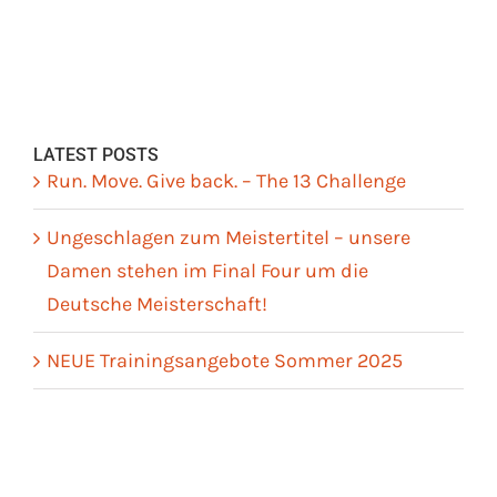
LATEST POSTS
Run. Move. Give back. – The 13 Challenge
Ungeschlagen zum Meistertitel – unsere
Damen stehen im Final Four um die
Deutsche Meisterschaft!
NEUE Trainingsangebote Sommer 2025