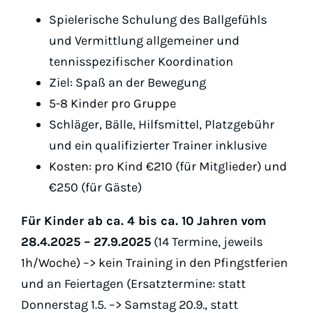
Padel
Spielerische Schulung des Ballgefühls
und Vermittlung allgemeiner und
Platz buc
tennisspezifischer Koordination
Ziel: Spaß an der Bewegung
5-8 Kinder pro Gruppe
Schläger, Bälle, Hilfsmittel, Platzgebühr
und ein qualifizierter Trainer inklusive
Kosten: pro Kind €210 (für Mitglieder) und
€250 (für Gäste)
Für Kinder ab ca. 4 bis ca. 10 Jahren vom
28.4.2025 – 27.9.2025
(14 Termine, jeweils
1h/Woche) –> kein Training in den Pfingstferien
und an Feiertagen (Ersatztermine: statt
Donnerstag 1.5. –> Samstag 20.9., statt