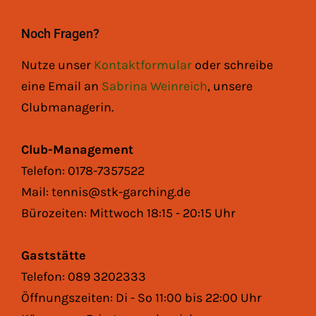
Noch Fragen?
Nutze unser
Kontaktformular
oder schreibe
eine Email an
Sabrina Weinreich
, unsere
Clubmanagerin.
Club-Management
Telefon: 0178-7357522
Mail: tennis@stk-garching.de
Bürozeiten: Mittwoch 18:15 - 20:15 Uhr
Gaststätte
Telefon: 089 3202333
Öffnungszeiten: Di - So 11:00 bis 22:00 Uhr