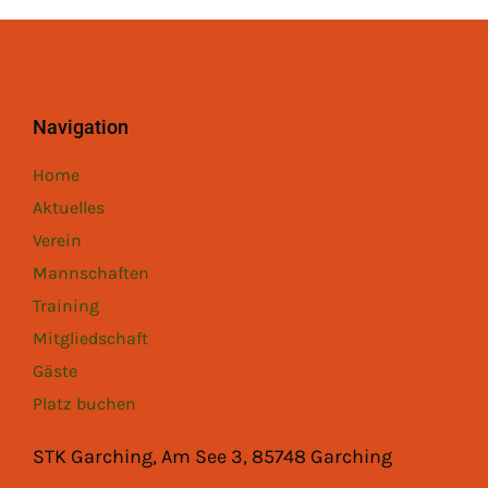
Navigation
Home
Aktuelles
Verein
Mannschaften
Training
Mitgliedschaft
Gäste
Platz buchen
STK Garching, Am See 3, 85748 Garching