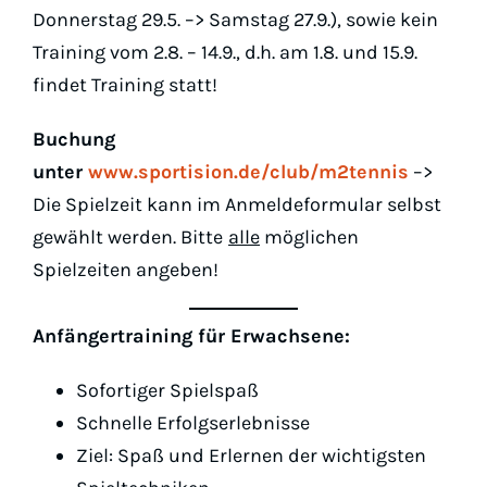
Donnerstag 29.5. –> Samstag 27.9.), sowie kein
Training vom 2.8. – 14.9., d.h. am 1.8. und 15.9.
findet Training statt!
Buchung
unter
www.sportision.de/club/m2tennis
–>
Die Spielzeit kann im Anmeldeformular selbst
gewählt werden. Bitte
alle
möglichen
Spielzeiten angeben!
Anfängertraining für Erwachsene:
Sofortiger Spielspaß
Schnelle Erfolgserlebnisse
Ziel: Spaß und Erlernen der wichtigsten