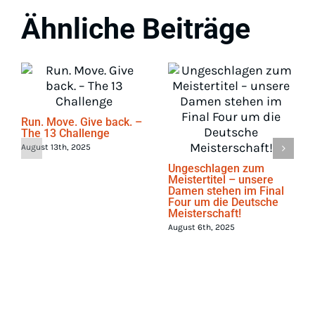
Ähnliche Beiträge
Run. Move. Give back. –
The 13 Challenge
August 13th, 2025
Ungeschlagen zum
Meistertitel – unsere
Damen stehen im Final
Four um die Deutsche
Meisterschaft!
August 6th, 2025