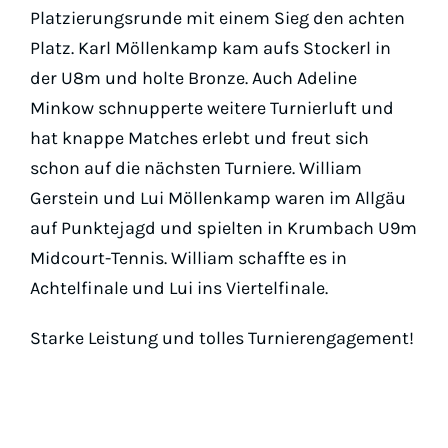
Padel
Platzierungsrunde mit einem Sieg den achten
Platz. Karl Möllenkamp kam aufs Stockerl in
Platz buc
der U8m und holte Bronze. Auch Adeline
Minkow schnupperte weitere Turnierluft und
hat knappe Matches erlebt und freut sich
schon auf die nächsten Turniere. William
Gerstein und Lui Möllenkamp waren im Allgäu
auf Punktejagd und spielten in Krumbach U9m
Midcourt-Tennis. William schaffte es in
Achtelfinale und Lui ins Viertelfinale.
Starke Leistung und tolles Turnierengagement!