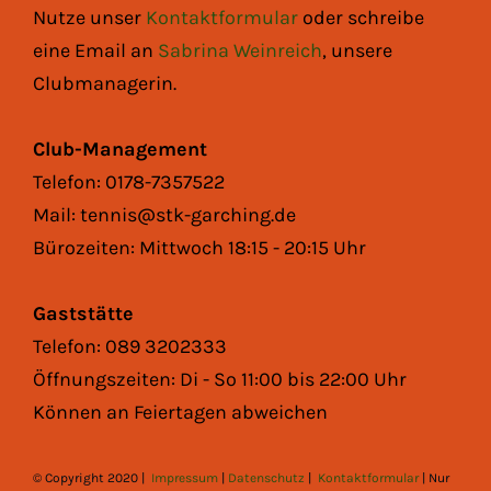
Nutze unser
Kontaktformular
oder schreibe
eine Email an
Sabrina Weinreich
, unsere
Clubmanagerin.
Club-Management
Telefon: 0178-7357522
Mail: tennis@stk-garching.de
Bürozeiten: Mittwoch 18:15 - 20:15 Uhr
Gaststätte
Telefon: 089 3202333
Öffnungszeiten: Di - So 11:00 bis 22:00 Uhr
Können an Feiertagen abweichen
© Copyright 2020 |
Impressum
|
Datenschutz
|
Kontaktformular
| Nur