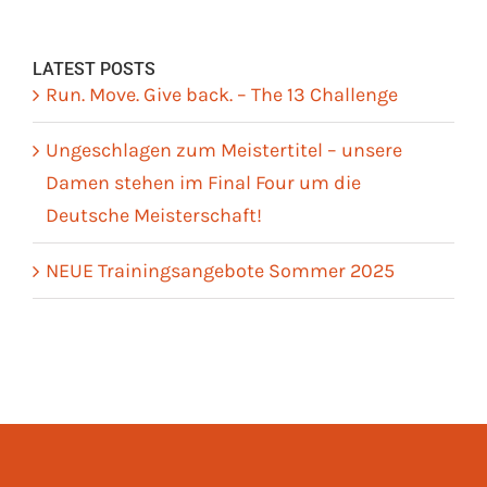
LATEST POSTS
Run. Move. Give back. – The 13 Challenge
Ungeschlagen zum Meistertitel – unsere
Damen stehen im Final Four um die
Deutsche Meisterschaft!
NEUE Trainingsangebote Sommer 2025