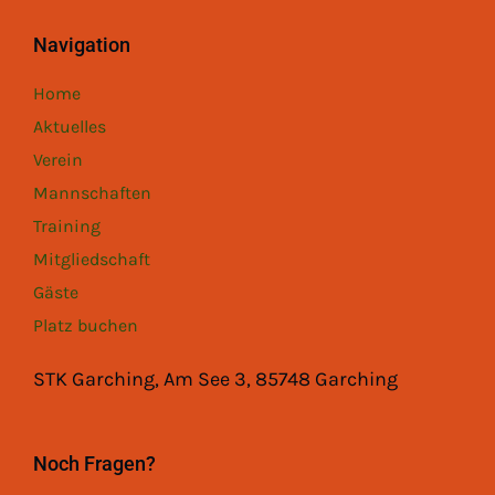
Navigation
Home
Aktuelles
Verein
Mannschaften
Training
Mitgliedschaft
Gäste
Platz buchen
STK Garching, Am See 3, 85748 Garching
Noch Fragen?