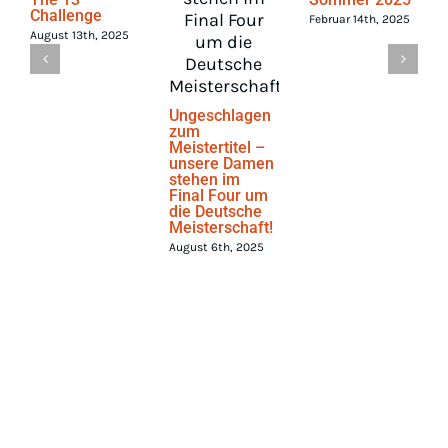
Challenge
Februar 14th, 2025
August 13th, 2025
Ungeschlagen
zum
Meistertitel –
unsere Damen
stehen im
Final Four um
die Deutsche
Meisterschaft!
August 6th, 2025