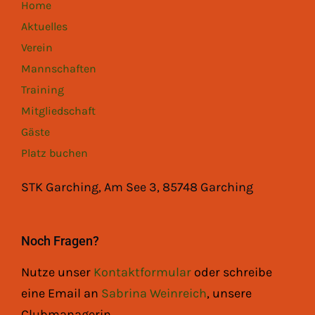
Home
Aktuelles
Verein
Mannschaften
Training
Mitgliedschaft
Gäste
Platz buchen
STK Garching, Am See 3, 85748 Garching
Noch Fragen?
Nutze unser
Kontaktformular
oder schreibe
eine Email an
Sabrina Weinreich
, unsere
Clubmanagerin.