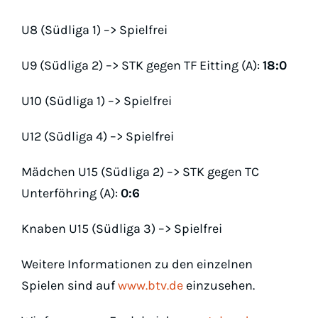
U8 (Südliga 1) –> Spielfrei
U9 (Südliga 2) –> STK gegen TF Eitting (A):
18:0
U10 (Südliga 1) –> Spielfrei
U12 (Südliga 4) –> Spielfrei
Mädchen U15 (Südliga 2) –> STK gegen TC
Unterföhring (A):
0:6
Knaben U15 (Südliga 3) –> Spielfrei
Weitere Informationen zu den einzelnen
Spielen sind auf
www.btv.de
einzusehen.