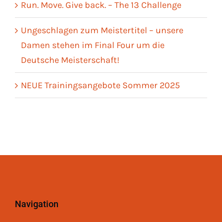
Run. Move. Give back. – The 13 Challenge
Ungeschlagen zum Meistertitel – unsere
Damen stehen im Final Four um die
Deutsche Meisterschaft!
NEUE Trainingsangebote Sommer 2025
Navigation