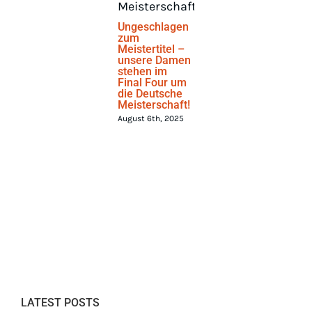
Ungeschlagen
zum
Meistertitel –
unsere Damen
stehen im
Final Four um
die Deutsche
Meisterschaft!
August 6th, 2025
LATEST POSTS