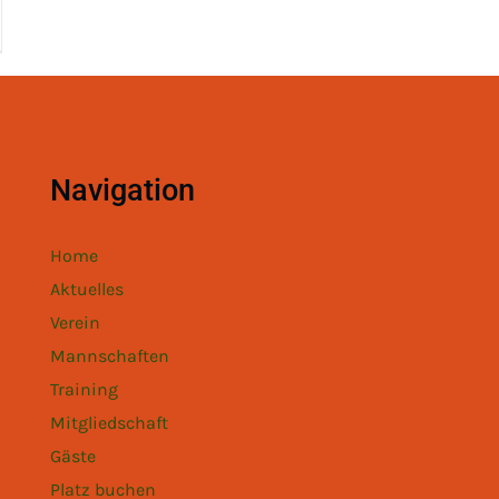
Navigation
Home
Aktuelles
Verein
Mannschaften
Training
Mitgliedschaft
Gäste
Platz buchen