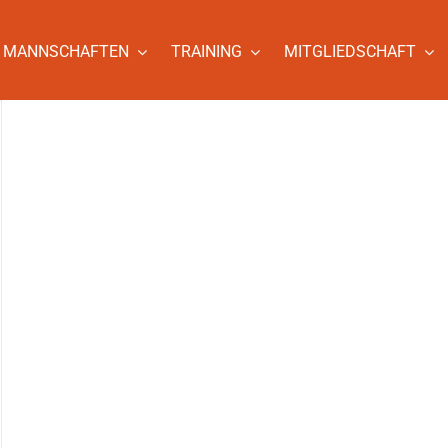
MANNSCHAFTEN
TRAINING
MITGLIEDSCHAFT