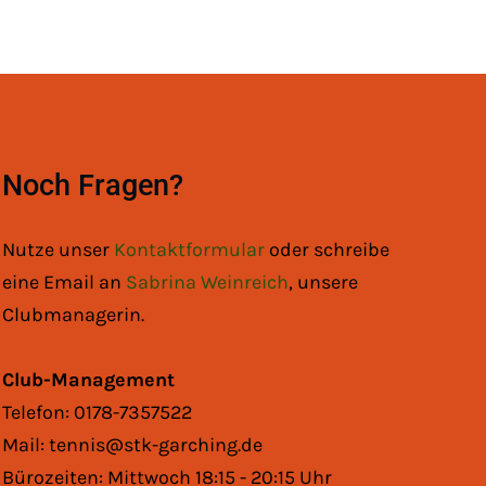
Noch Fragen?
Nutze unser
Kontaktformular
oder schreibe
eine Email an
Sabrina Weinreich
, unsere
Clubmanagerin.
Club-Management
Telefon: 0178-7357522
Mail: tennis@stk-garching.de
Bürozeiten: Mittwoch 18:15 - 20:15 Uhr