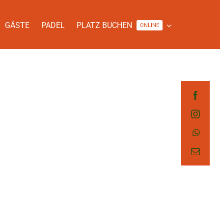
GÄSTE
PADEL
PLATZ BUCHEN
ONLINE