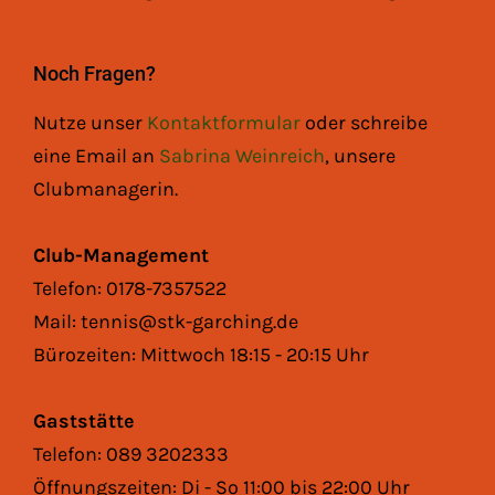
Noch Fragen?
Nutze unser
Kontaktformular
oder schreibe
eine Email an
Sabrina Weinreich
, unsere
Clubmanagerin.
Club-Management
Telefon: 0178-7357522
Mail: tennis@stk-garching.de
Bürozeiten: Mittwoch 18:15 - 20:15 Uhr
Gaststätte
Telefon: 089 3202333
Öffnungszeiten: Di - So 11:00 bis 22:00 Uhr